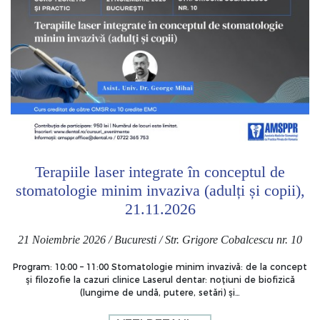
Terapiile laser integrate în conceptul de
stomatologie minim invaziva (adulți și copii),
21.11.2026
21 Noiembrie 2026 / Bucuresti / Str. Grigore Cobalcescu nr. 10
Program: 10:00 – 11:00 Stomatologie minim invazivă: de la concept
și filozofie la cazuri clinice Laserul dentar: noțiuni de biofizică
(lungime de undă, putere, setări) și…