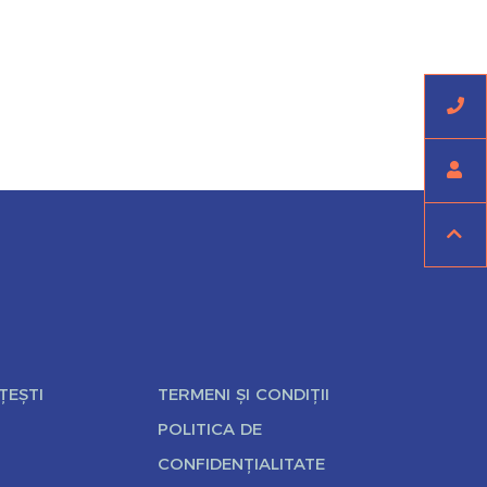
ȚEȘTI
TERMENI ȘI CONDIȚII
POLITICA DE
CONFIDENȚIALITATE