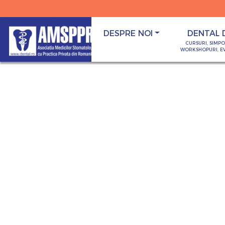
DESPRE NOI
DENTAL 
CURSURI, SIMP
WORKSHOPURI, E