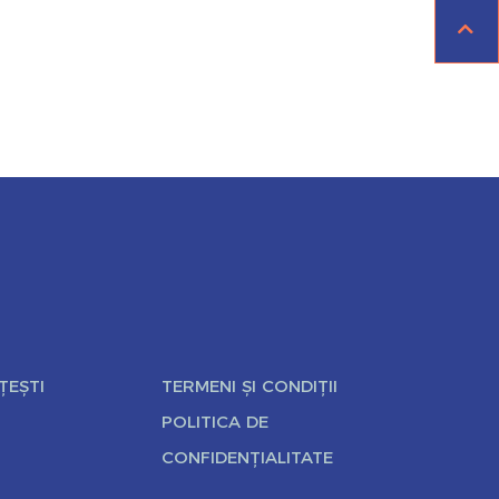
ȚEȘTI
TERMENI ȘI CONDIȚII
POLITICA DE
CONFIDENȚIALITATE