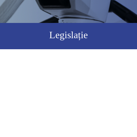
Legislație