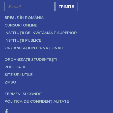
TRIMITE
BRESLE ÎN ROMÂNIA
CURSURI ONLINE
INSTITUȚII DE ÎNVĂȚĂMÂNT SUPERIOR
INSTITUȚII PUBLICE
ORGANIZAȚII INTERNAȚIONALE
ORGANIZAȚII STUDENȚEȘTI
PUBLICAȚII
SITE-URI UTILE
ZMSO
TERMENI ȘI CONDIȚII
POLITICA DE CONFIDENȚIALITATE